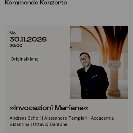
Kommende Konzerte
Mo
30.11.2026
20:00
Originalklang
»Invocazioni Mariane«
Andreas Scholl | Alessandro Tampieri | Accademia
Bizantina | Ottavio Dantone