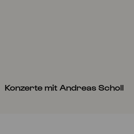
Konzerte mit Andreas Scholl