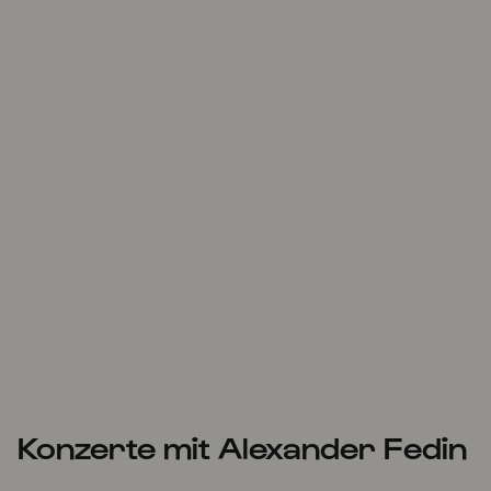
Konzerte mit Alexander Fedin