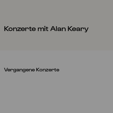
Konzerte mit Alan Keary
Vergangene Konzerte
Sa
12.11.2022