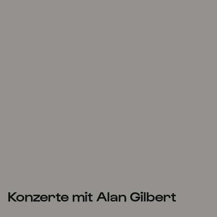
Konzerte mit Alan Gilbert