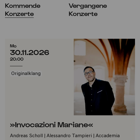
Kommende
Vergangene
Konzerte
Konzerte
Mo
30.11.2026
20:00
Originalklang
»Invocazioni Mariane«
Andreas Scholl | Alessandro Tampieri | Accademia