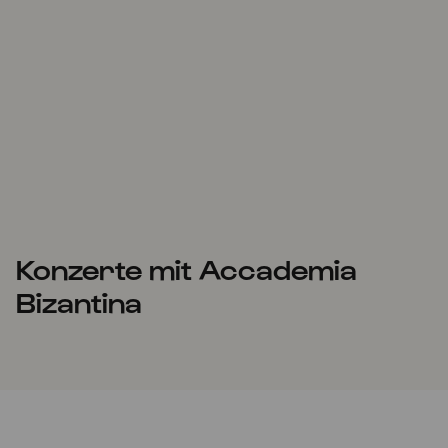
Konzerte mit Accademia
Bizantina