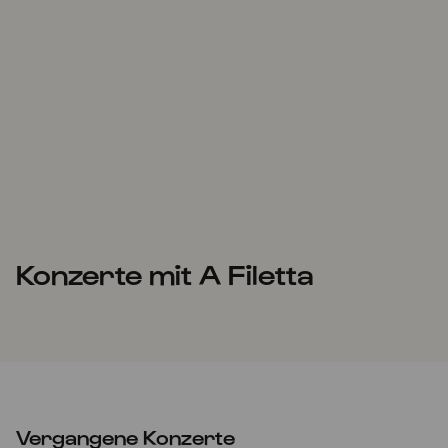
Konzerte mit A Filetta
Vergangene Konzerte