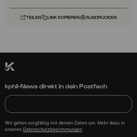
TEILEN
LINK KOPIEREN
AUSDRUCKEN
kphil-News direkt in dein Postfach
Wir gehen sorgfältig mit deinen Daten um. Mehr dazu in
unseren
Datenschutzbestimmungen