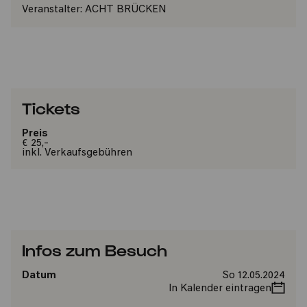
Veranstalter:
ACHT BRÜCKEN
Tickets
Preis
€ 25,-
inkl. Verkaufsgebühren
Infos zum Besuch
Datum
So 12.05.2024
In Kalender eintragen