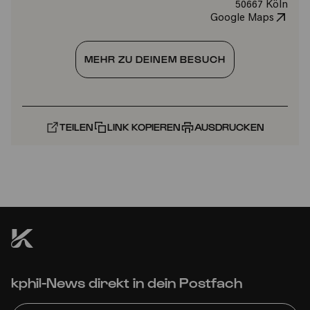
50667 Köln
Google Maps
MEHR ZU DEINEM BESUCH
TEILEN
LINK KOPIEREN
AUSDRUCKEN
kphil-News direkt in dein Postfach