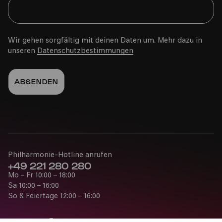
Wir gehen sorgfältig mit deinen Daten um. Mehr dazu in
unseren
Datenschutzbestimmungen
Philharmonie-Hotline anrufen
+49 221 280 280
Mo – Fr 10:00 – 18:00
Sa 10:00 – 16:00
So & Feiertage 12:00 – 16:00