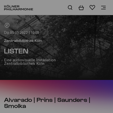
Warenkorb
Merkliste
Home
Do 05.05.2022 | 10:00
Zentralbibliothek Köln
LISTEN
Eine audiovisuelle Installation
Zentralbibliothek Köln
Alvarado | Prins | Saunders |
Smolka