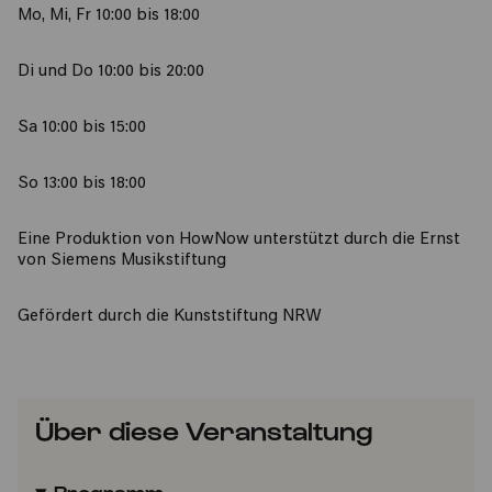
Mo, Mi, Fr 10:00 bis 18:00
Di und Do 10:00 bis 20:00
Sa 10:00 bis 15:00
So 13:00 bis 18:00
Eine Produktion von HowNow unterstützt durch die Ernst
von Siemens Musikstiftung
Gefördert durch die Kunststiftung NRW
Über diese Veranstaltung
Programm