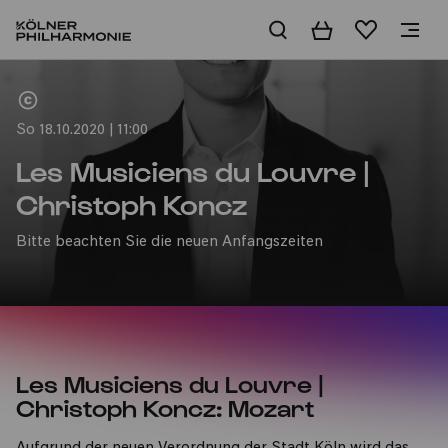
Warenkorb
Merkliste
Home
So 18.10.2020 | 11:00
Les Musiciens du Louvre |
Christoph Koncz
Bitte beachten Sie die neuen Anfangszeiten
Les Musiciens du Louvre |
Christoph Koncz: Mozart