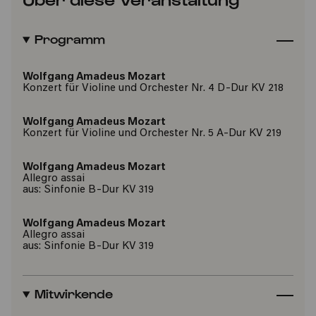
Programm
Wolfgang Amadeus Mozart
Konzert für Violine und Orchester Nr. 4 D-Dur KV 218
Wolfgang Amadeus Mozart
Konzert für Violine und Orchester Nr. 5 A-Dur KV 219
Wolfgang Amadeus Mozart
Allegro assai
aus: Sinfonie B-Dur KV 319
Wolfgang Amadeus Mozart
Allegro assai
aus: Sinfonie B-Dur KV 319
Mitwirkende