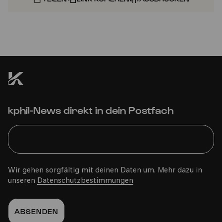
kphil-News direkt in dein Postfach
Wir gehen sorgfältig mit deinen Daten um. Mehr dazu in
unseren
Datenschutzbestimmungen