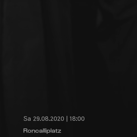
Sa 29.08.2020 | 18:00
Roncalliplatz