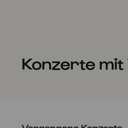
Konzerte mit
Vergangene Konzerte