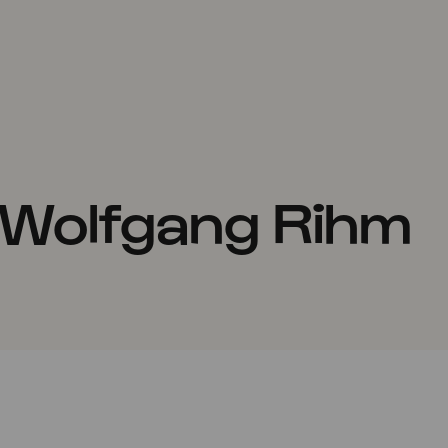
 Wolfgang Rihm