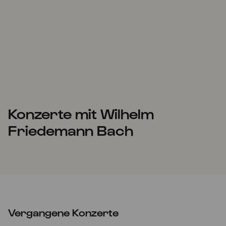
Konzerte mit Wilhelm
Friedemann Bach
Vergangene Konzerte