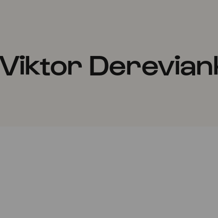
 Viktor Derevian