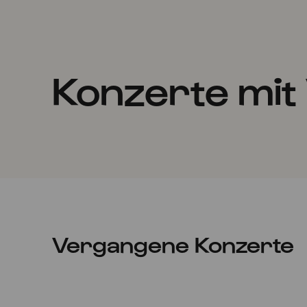
Konzerte mit
Vergangene Konzerte