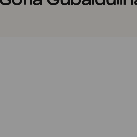
Christoph Sietzen