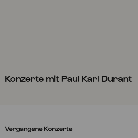
Konzerte mit Paul Karl Durant
Vergangene Konzerte