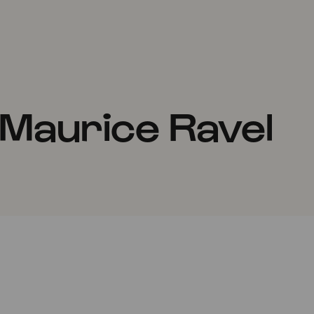
 Maurice Ravel