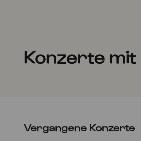
Konzerte mit
Vergangene Konzerte