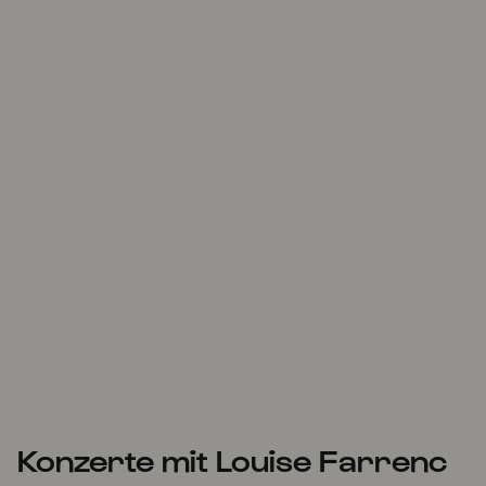
Konzerte mit Louise Farrenc