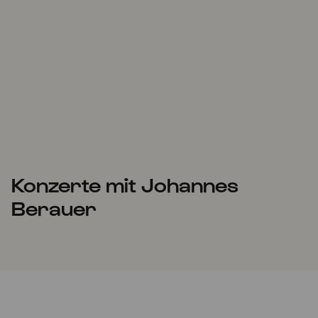
Konzerte mit Johannes
Berauer