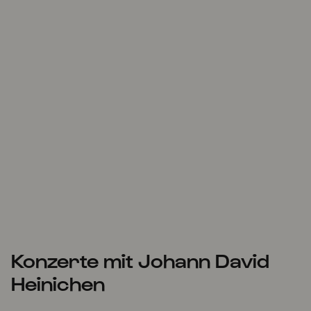
Konzerte mit Johann David
Heinichen