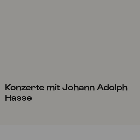
Konzerte mit Johann Adolph
Hasse