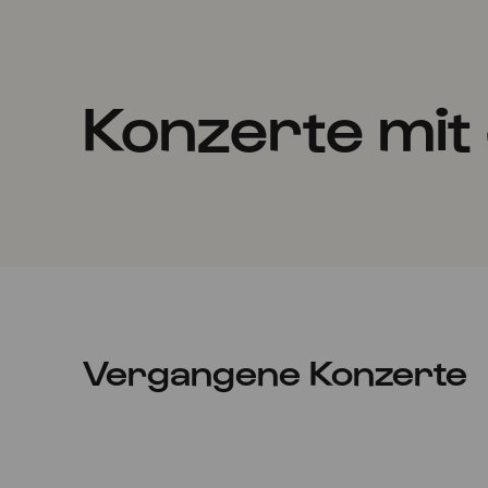
Konzerte mit
Vergangene Konzerte