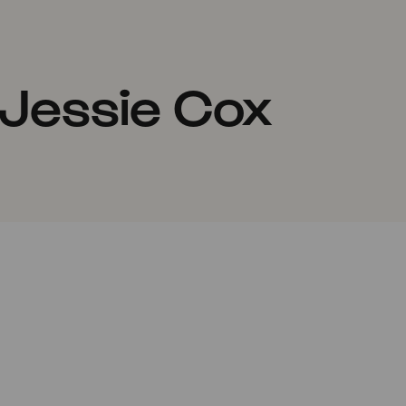
 Jessie Cox