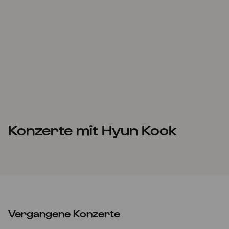
Konzerte mit Hyun Kook
Vergangene Konzerte