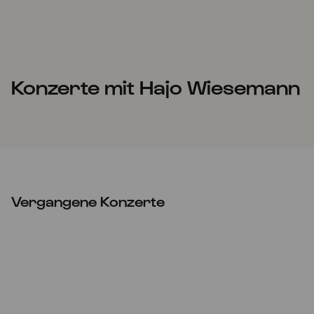
Konzerte mit Hajo Wiesemann
Vergangene Konzerte
So
26.10.2025