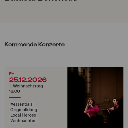
Kommende Konzerte
Fr
25.12.2026
1. Weihnachtstag
18:00
#essentials
Originalklang
Local Heroes
Weihnachten