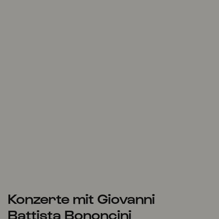
Konzerte mit Giovanni
Battista Bononcini