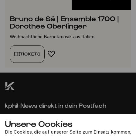
Bruno de Sá | Ensemble 1700 |
Dorothee Oberlinger
Weihnachtliche Barockmusik aus Italien
TICKETS
FAVORIT HINZUFÜGEN
kphil-News direkt in dein Postfach
Unsere Cookies
Die Cookies, die auf unserer Seite zum Einsatz kommen,