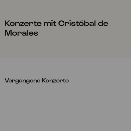
Konzerte mit Cristóbal de
Morales
Vergangene Konzerte
Fr
26.11.2021