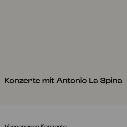
Konzerte mit Antonio La Spina
Vergangene Konzerte