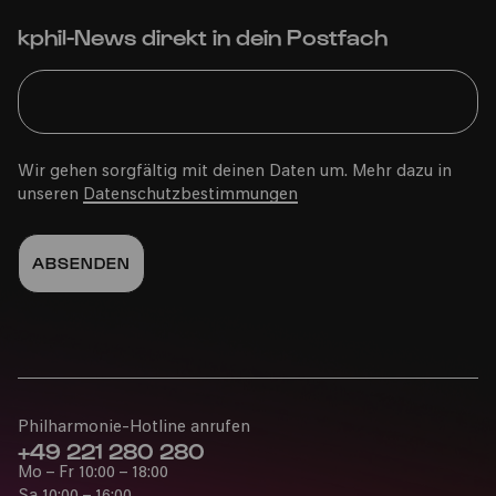
kphil-News direkt in dein Postfach
Wir gehen sorgfältig mit deinen Daten um. Mehr dazu in
unseren
Datenschutzbestimmungen
Philharmonie-Hotline anrufen
+49 221 280 280
Mo – Fr 10:00 – 18:00