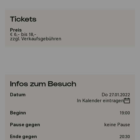
Tickets
Preis
€ 6,- bis 18,-
zzgl. Verkaufsgebühren
Infos zum Besuch
Datum
Do 27.01.2022
In Kalender eintragen
Beginn
19:00
Pause gegen
keine Pause
Ende gegen
20:30