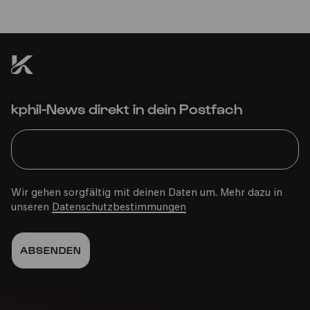
kphil-News direkt in dein Postfach
Wir gehen sorgfältig mit deinen Daten um. Mehr dazu in
unseren
Datenschutzbestimmungen