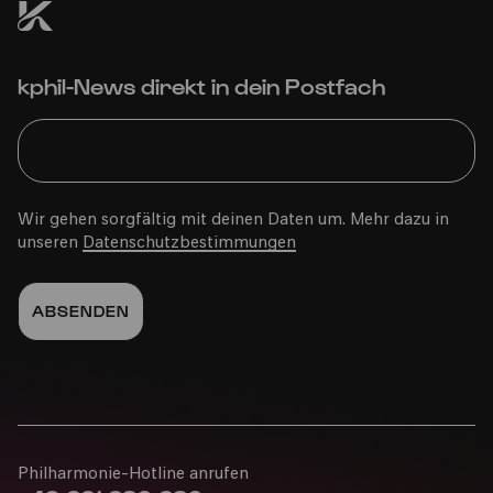
kphil-News direkt in dein Postfach
Wir gehen sorgfältig mit deinen Daten um. Mehr dazu in
unseren
Datenschutzbestimmungen
Philharmonie-Hotline anrufen