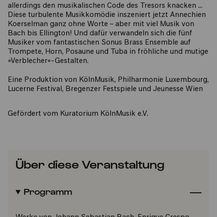
allerdings den musikalischen Code des Tresors knacken …
Diese turbulente Musikkomödie inszeniert jetzt Annechien
Koerselman ganz ohne Worte – aber mit viel Musik von
Bach bis Ellington! Und dafür verwandeln sich die fünf
Musiker vom fantastischen Sonus Brass Ensemble auf
Trompete, Horn, Posaune und Tuba in fröhliche und mutige
»Verblecher«-Gestalten.
Eine Produktion von KölnMusik, Philharmonie Luxembourg,
Lucerne Festival, Bregenzer Festspiele und Jeunesse Wien
Gefördert vom Kuratorium KölnMusik e.V.
Über diese Veranstaltung
Programm