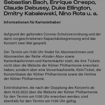
Sebastian Bach, Enrique Crespo,
Claude Debussy, Duke Ellington,
Dmitry Kabalewski, Nino Rota u. a.
Informationen für Karteninhaber:
Aufgrund der geltenden Corona-Schutzverordnung und der
darin vorgeschriebenen Kapazitätsbegrenzung wird das
Konzert zwei Mal gespielt.
Der Termin um 11:00 Uhr findet für Abonnentinnen und
Abonnenten der Reihe »Kinder-Abo« sowie
Kartenkäuferinnen und Kartenkäufer statt, die ihre Tickets
nicht über die Website der Kölner Philharmonie erworben
haben, sondern über eine Vorverkaufsstelle, KölnTicket, die
Konzertkasse der Kölner Philharmonie sowie die Hotline
der Kölner Philharmonie.
Eintrittskarten, die nach der Dopplung des Konzerts ab
dem 10.02.2022 über die Website der Kölner Philharmonie
für den Termin um 11:00 Uhr erworben werden, sind
ebenfalls für den Termin um 11:00 Uhr gültig.