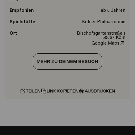
Empfohlen
ab 6 Jahren
Spielstätte
Kölner Philharmonie
Ort
Bischofsgartenstraße 1
50667 Köln
Google Maps
MEHR ZU DEINEM BESUCH
TEILEN
LINK KOPIEREN
AUSDRUCKEN