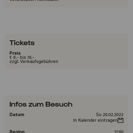
Tickets
Preis
€ 6,- bis 16,-
zzgl. Verkaufsgebühren
Infos zum Besuch
Datum
So 20.02.2022
In Kalender eintragen
Beginn
11:00