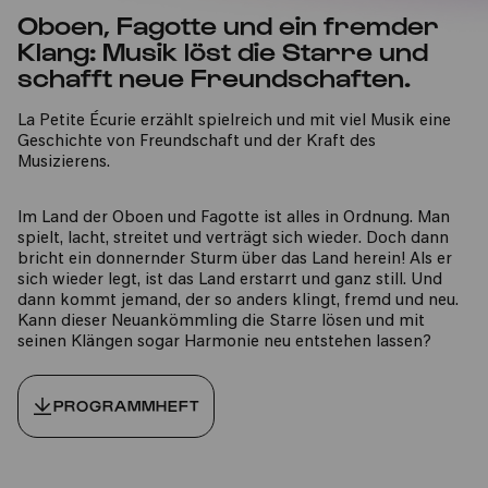
Oboen, Fagotte und ein fremder
Klang: Musik löst die Starre und
schafft neue Freundschaften.
La Petite Écurie erzählt spielreich und mit viel Musik eine
Geschichte von Freundschaft und der Kraft des
Musizierens.
Im Land der Oboen und Fagotte ist alles in Ordnung. Man
spielt, lacht, streitet und verträgt sich wieder. Doch dann
bricht ein donnernder Sturm über das Land herein! Als er
sich wieder legt, ist das Land erstarrt und ganz still. Und
dann kommt jemand, der so anders klingt, fremd und neu.
Kann dieser Neuankömmling die Starre lösen und mit
seinen Klängen sogar Harmonie neu entstehen lassen?
PROGRAMMHEFT