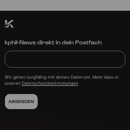
kphil-News direkt in dein Postfach
Wir gehen sorgfältig mit deinen Daten um. Mehr dazu in
unseren
Datenschutzbestimmungen