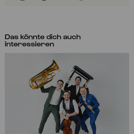
Das könnte dich auch
interessieren