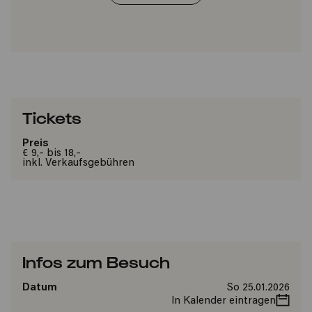
Tickets
Preis
€ 9,- bis 18,-
inkl. Verkaufsgebühren
Infos zum Besuch
Datum
So 25.01.2026
In Kalender eintragen