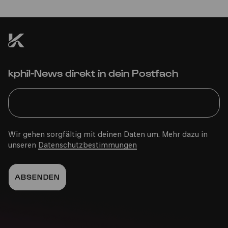
kphil-News direkt in dein Postfach
Wir gehen sorgfältig mit deinen Daten um. Mehr dazu in
unseren
Datenschutzbestimmungen