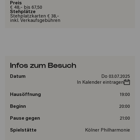
Preis
€ 48,- bis 67,50
Stehplätze
Stehplatzkarten € 38,-
inkl. Verkaufsgebühren
Infos zum Besuch
Datum
Do 03.07.2025
In Kalender eintragen
Hausöffnung
19:00
Beginn
20:00
Pause gegen
21:00
Spielstätte
Kölner Philharmonie