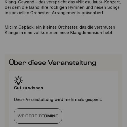
Klang-Gewand – das verspricht das »Nit esu laut«-Konzert,
bei dem die Band ihre rockigen Hymnen und neuen Songs
in speziellen Orchester-Arrangements präsentiert.
Mit im Gepäck: ein kleines Orchester, das die vertrauten
Klänge in eine vollkommen neue Klangdimension hebt.
Über diese Veranstaltung
Gut zu wissen
Diese Veranstaltung wird mehrmals gespielt.
WEITERE TERMINE