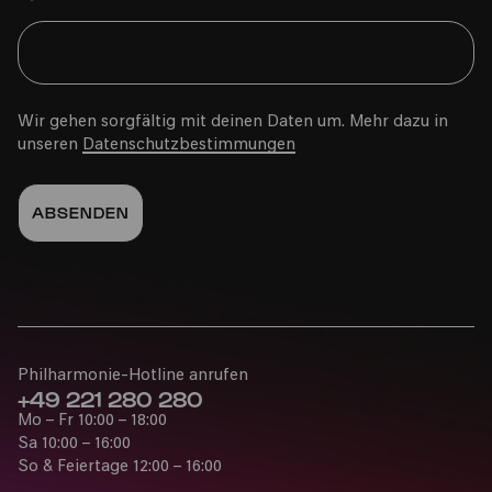
Wir gehen sorgfältig mit deinen Daten um. Mehr dazu in
unseren
Datenschutzbestimmungen
Philharmonie-Hotline anrufen
+49 221 280 280
Mo – Fr 10:00 – 18:00
Sa 10:00 – 16:00
So & Feiertage 12:00 – 16:00