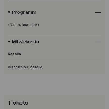
Programm
»Nit esu laut 2025«
Mitwirkende
Kasalla
Veranstalter:
Kasalla
Tickets