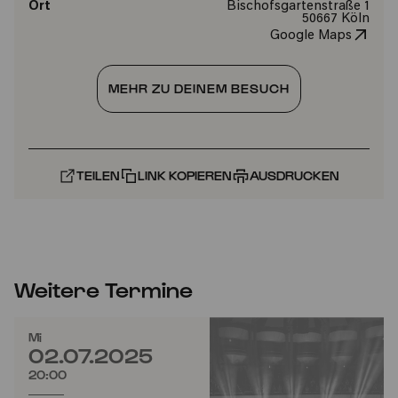
Ort
Bischofsgartenstraße 1
50667 Köln
Google Maps
MEHR ZU DEINEM BESUCH
TEILEN
LINK KOPIEREN
AUSDRUCKEN
Weitere Termine
Mi
02.07.2025
20:00