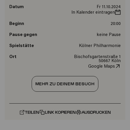
Datum
Fr 11.10.2024
In Kalender eintragen
Beginn
20:00
Pause gegen
keine Pause
Spielstätte
Kölner Philharmonie
Ort
Bischofsgartenstraße 1
50667 Köln
Google Maps
MEHR ZU DEINEM BESUCH
TEILEN
LINK KOPIEREN
AUSDRUCKEN