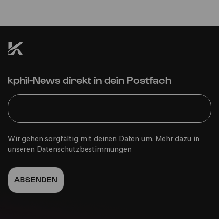
kphil-News direkt in dein Postfach
Wir gehen sorgfältig mit deinen Daten um. Mehr dazu in
unseren
Datenschutzbestimmungen