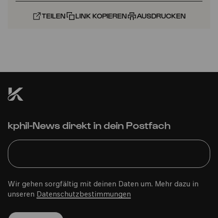
TEILEN
LINK KOPIEREN
AUSDRUCKEN
kphil-News direkt in dein Postfach
Wir gehen sorgfältig mit deinen Daten um. Mehr dazu in
unseren
Datenschutzbestimmungen