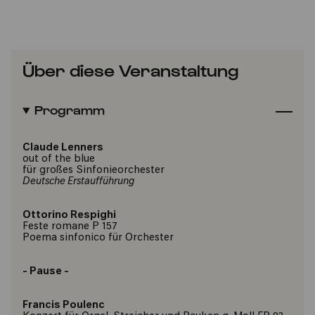
Über diese Veranstaltung
Programm
Claude Lenners
out of the blue
für großes Sinfonieorchester
Deutsche Erstaufführung
Ottorino Respighi
Feste romane P 157
Poema sinfonico für Orchester
- Pause -
Francis Poulenc