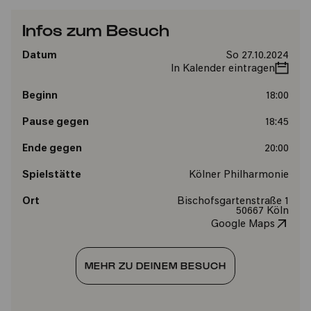
Infos zum Besuch
Datum
So 27.10.2024
In Kalender eintragen
Beginn
18:00
Pause gegen
18:45
Ende gegen
20:00
Spielstätte
Kölner Philharmonie
Ort
Bischofsgartenstraße 1
50667 Köln
Google Maps
MEHR ZU DEINEM BESUCH