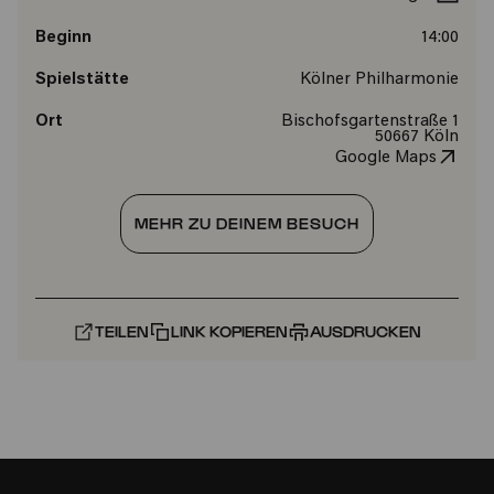
Beginn
14:00
Spielstätte
Kölner Philharmonie
Ort
Bischofsgartenstraße 1
50667 Köln
Google Maps
MEHR ZU DEINEM BESUCH
TEILEN
LINK KOPIEREN
AUSDRUCKEN