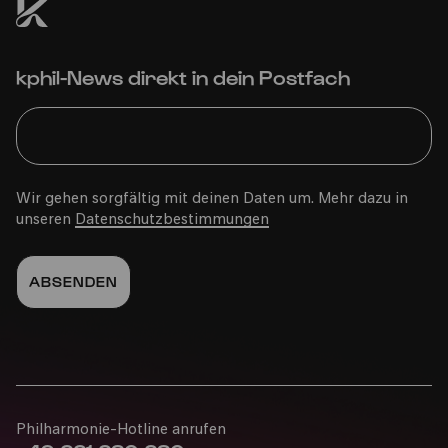
kphil-News direkt in dein Postfach
Wir gehen sorgfältig mit deinen Daten um. Mehr dazu in
unseren
Datenschutzbestimmungen
Philharmonie-Hotline anrufen