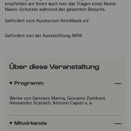
empfehlen wir Ihnen auch hier das Tragen eines Mund-
Nasen-Schutzes während des gesamten Besuchs.
Gefördert vom Kuratorium KölnMusik e.V.
Gefördert von der Kunststiftung NRW
Über diese Veranstaltung
Programm
Werke von Gennaro Manna, Giovanni Zamboni,
Alessandro Scarlatti, Antonio Caputi u. a.
Mitwirkende