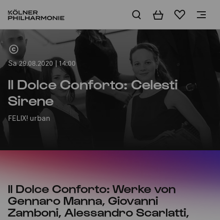
Warenkorb
Merkliste
Home
Sa 29.08.2020 | 14:00
Il Dolce Conforto: Celesti
Sirene
FELIX! urban
Il Dolce Conforto: Werke von
Gennaro Manna, Giovanni
Zamboni, Alessandro Scarlatti,