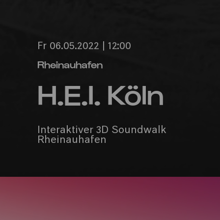
Fr 06.05.2022 | 12:00
Rheinauhafen
H.E.I. Köln
Interaktiver 3D Soundwalk
Rheinauhafen