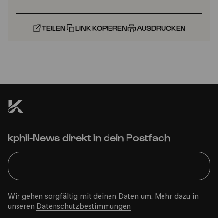
TEILEN
LINK KOPIEREN
AUSDRUCKEN
kphil-News direkt in dein Postfach
Wir gehen sorgfältig mit deinen Daten um. Mehr dazu in
unseren
Datenschutzbestimmungen