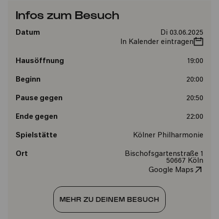
Infos zum Besuch
Datum
Di 03.06.2025
In Kalender eintragen
Hausöffnung
19:00
Beginn
20:00
Pause gegen
20:50
Ende gegen
22:00
Spielstätte
Kölner Philharmonie
Ort
Bischofsgartenstraße 1
50667 Köln
Google Maps
MEHR ZU DEINEM BESUCH