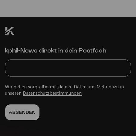
kphil-News direkt in dein Postfach
Wir gehen sorgfältig mit deinen Daten um. Mehr dazu in
unseren
Datenschutzbestimmungen