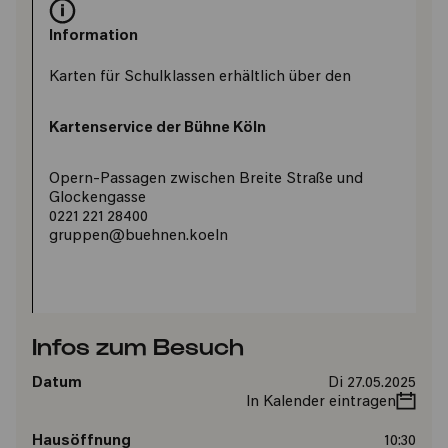
Information
Karten für Schulklassen erhältlich über den
Kartenservice der Bühne Köln
Opern-Passagen zwischen Breite Straße und
Glockengasse
0221 221 28400
gruppen@buehnen.koeln
Infos zum Besuch
Datum
Di 27.05.2025
In Kalender eintragen
Hausöffnung
10:30