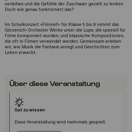
verleihen und die Gefühle der Zuschauer gezielt zu lenken.
Doch wie genau funktioniert das?
Im Schulkonzert »Filmreif« für Klasse 5 bis 8 nimmt das
Gürzenich-Orchester Werke unter die Lupe, die speziell für
Filme komponiert wurden, und klassische Kompositionen,
die oft in Filmen verwendet werden. Gemeinsam erleben
wir, wie Musik die Fantasie anregt und Geschichten zum
Leben erweckt.
Über diese Veranstaltung
Gut zu wissen
Diese Veranstaltung wird mehrmals gespielt.