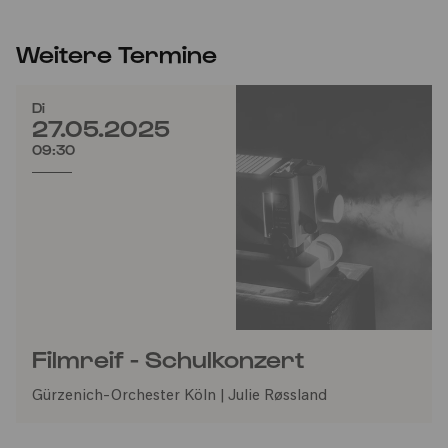
Weitere Termine
Di
27.05.2025
09:30
Filmreif - Schulkonzert
Gürzenich-Orchester Köln | Julie Røssland