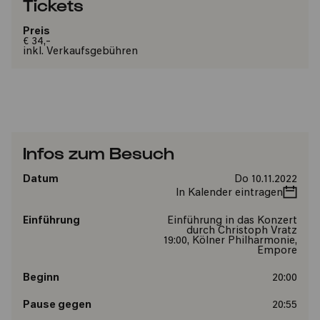
Tickets
Preis
€ 34,-
inkl. Verkaufsgebühren
Infos zum Besuch
Datum
Do 10.11.2022
In Kalender eintragen
Einführung
Einführung in das Konzert
durch Christoph Vratz
19:00, Kölner Philharmonie,
Empore
Beginn
20:00
Pause gegen
20:55