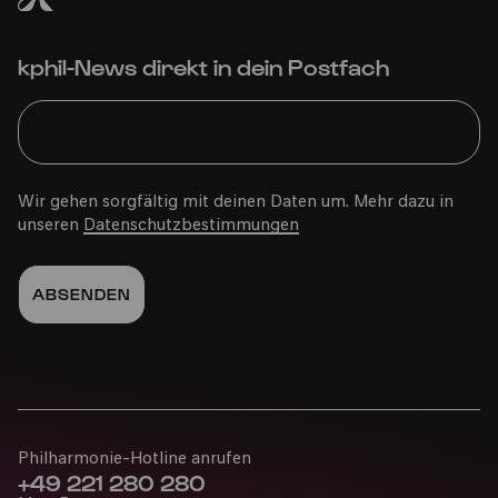
kphil-News direkt in dein Postfach
Wir gehen sorgfältig mit deinen Daten um. Mehr dazu in
unseren
Datenschutzbestimmungen
Philharmonie-Hotline anrufen
+49 221 280 280