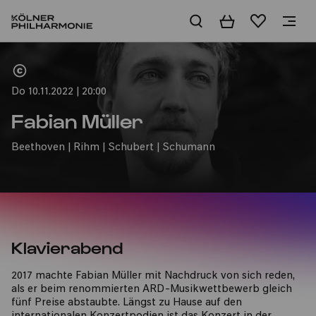
Warenkorb
Merkliste
Home
Do 10.11.2022 | 20:00
Fabian Müller
Beethoven | Rihm | Schubert | Schumann
Klavierabend
2017 machte Fabian Müller mit Nachdruck von sich reden,
als er beim renommierten ARD-Musikwettbewerb gleich
fünf Preise abstaubte. Längst zu Hause auf den