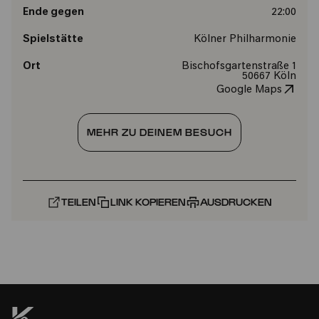
Ende gegen
22:00
Spielstätte
Kölner Philharmonie
Ort
Bischofsgartenstraße 1
50667 Köln
Google Maps
MEHR ZU DEINEM BESUCH
TEILEN
LINK KOPIEREN
AUSDRUCKEN