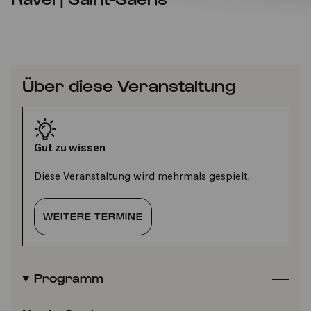
Über diese Veranstaltung
Gut zu wissen
Diese Veranstaltung wird mehrmals gespielt.
WEITERE TERMINE
Programm