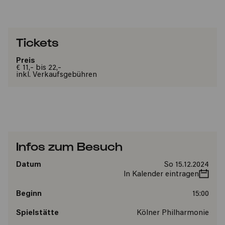
Tickets
Preis
€ 11,- bis 22,-
inkl. Verkaufsgebühren
Infos zum Besuch
Datum
So 15.12.2024
In Kalender eintragen
Beginn
15:00
Spielstätte
Kölner Philharmonie