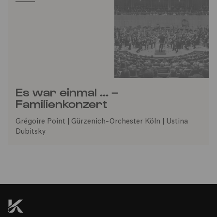
Es war einmal ... –
Familienkonzert
Grégoire Point | Gürzenich-Orchester Köln | Ustina
Dubitsky