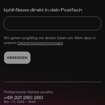
kphil-News direkt in dein Postfach
Wir gehen sorgfältig mit deinen Daten um. Mehr dazu in
unseren
Datenschutzbestimmungen
Philharmonie-Hotline anrufen
+49 221 280 280
Mo – Fr 10:00 – 18:00