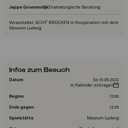
Jappe Groenendijk
Dramaturgische Beratung
Veranstalter:
ACHT BRÜCKEN in Kooperation mit dem
Museum Ludwig
Infos zum Besuch
Datum
So 01.05.2022
In Kalender eintragen
Beginn
12:00
Ende gegen
12:20
Spielstätte
Museum Ludwig