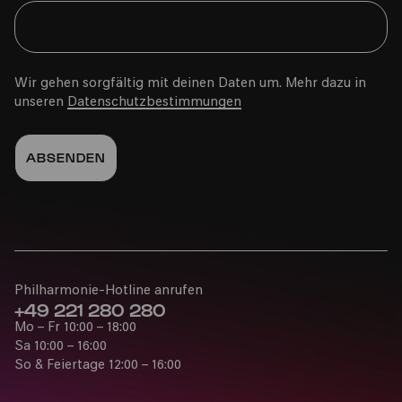
Wir gehen sorgfältig mit deinen Daten um. Mehr dazu in
unseren
Datenschutzbestimmungen
Philharmonie-Hotline anrufen
+49 221 280 280
Mo – Fr 10:00 – 18:00
Sa 10:00 – 16:00
So & Feiertage 12:00 – 16:00