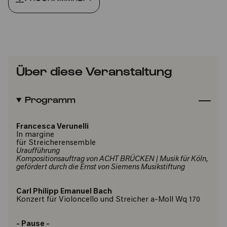
Über diese Veranstaltung
Programm
Francesca Verunelli
In margine
für Streicherensemble
Uraufführung
Kompositionsauftrag von ACHT BRÜCKEN | Musik für Köln,
gefördert durch die Ernst von Siemens Musikstiftung
Carl Philipp Emanuel Bach
Konzert für Violoncello und Streicher a-Moll Wq 170
- Pause -