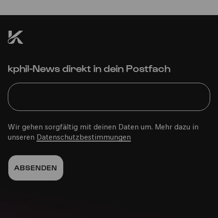
kphil-News direkt in dein Postfach
Wir gehen sorgfältig mit deinen Daten um. Mehr dazu in
unseren
Datenschutzbestimmungen