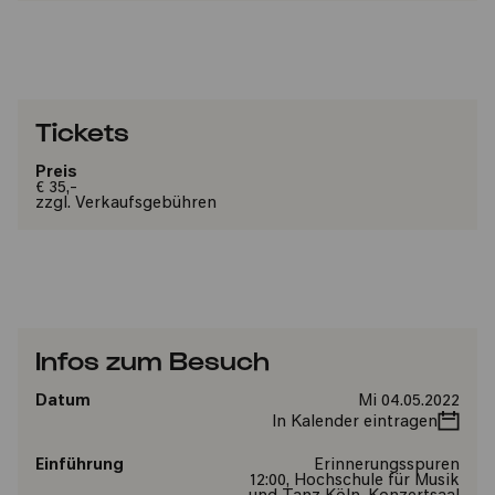
Tickets
Preis
€ 35,-
zzgl. Verkaufsgebühren
Infos zum Besuch
Datum
Mi 04.05.2022
In Kalender eintragen
Einführung
Erinnerungsspuren
12:00, Hochschule für Musik