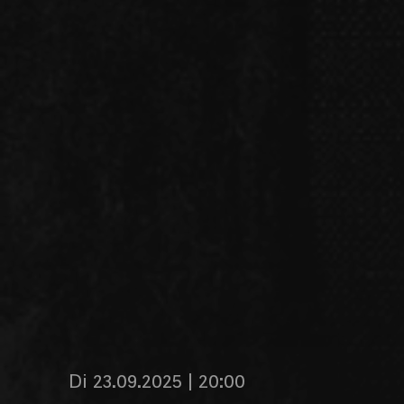
Di 23.09.2025 | 20:00