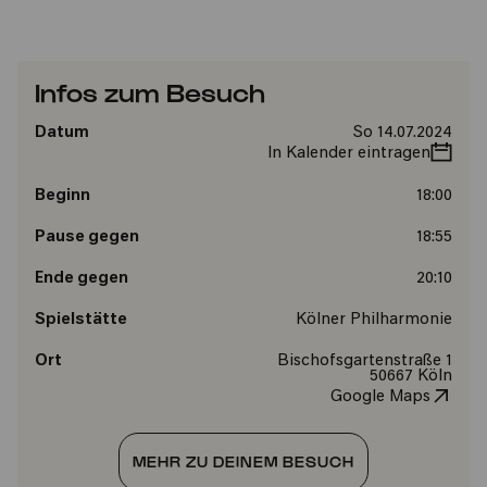
Infos zum Besuch
Datum
So 14.07.2024
In Kalender eintragen
Beginn
18:00
Pause gegen
18:55
Ende gegen
20:10
Spielstätte
Kölner Philharmonie
Ort
Bischofsgartenstraße 1
50667 Köln
Google Maps
MEHR ZU DEINEM BESUCH