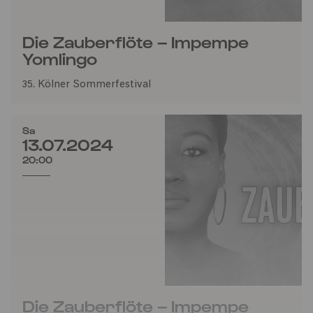
Die Zauberflöte – Impempe
Yomlingo
35. Kölner Sommerfestival
Sa
13.07.2024
20:00
Die Zauberflöte – Impempe