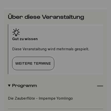
Über diese Veranstaltung
Gut zu wissen
Diese Veranstaltung wird mehrmals gespielt.
WEITERE TERMINE
Programm
Die Zauberflöte - Impempe Yomlingo