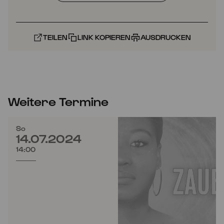
TEILEN
LINK KOPIEREN
AUSDRUCKEN
Weitere Termine
So
14.07.2024
14:00