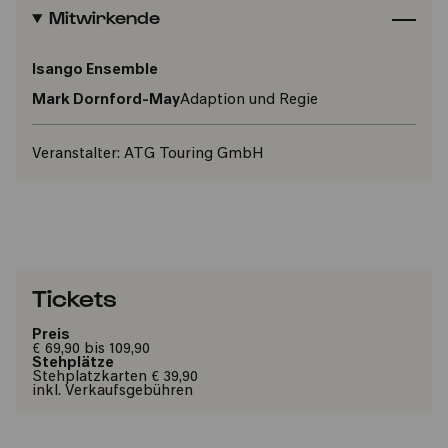
Mitwirkende
Isango Ensemble
Mark Dornford-May
Adaption und Regie
Veranstalter:
ATG Touring GmbH
Tickets
Preis
€ 69,90 bis 109,90
Stehplätze
Stehplatzkarten € 39,90
inkl. Verkaufsgebühren