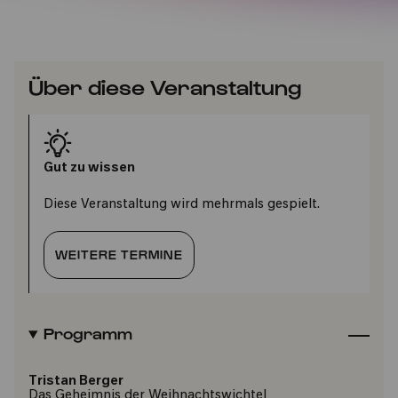
Über diese Veranstaltung
Gut zu wissen
Diese Veranstaltung wird mehrmals gespielt.
WEITERE TERMINE
Programm
Tristan Berger
Das Geheimnis der Weihnachtswichtel