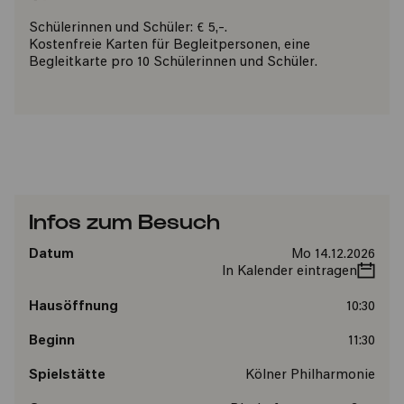
Schülerinnen und Schüler: € 5,-.
Kostenfreie Karten für Begleitpersonen, eine
Begleitkarte pro 10 Schülerinnen und Schüler.
Infos zum Besuch
Datum
Mo 14.12.2026
In Kalender eintragen
Hausöffnung
10:30
Beginn
11:30
Spielstätte
Kölner Philharmonie