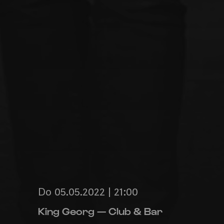
Do 05.05.2022 | 21:00
King Georg — Club & Bar