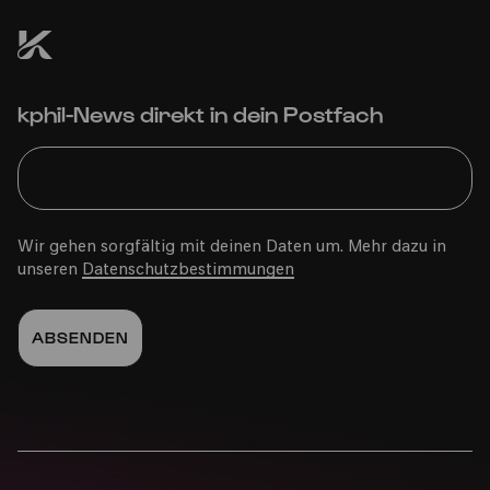
kphil-News direkt in dein Postfach
Wir gehen sorgfältig mit deinen Daten um. Mehr dazu in
unseren
Datenschutzbestimmungen