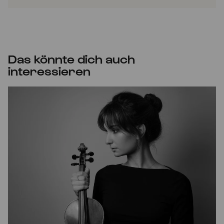
Das könnte dich auch
interessieren