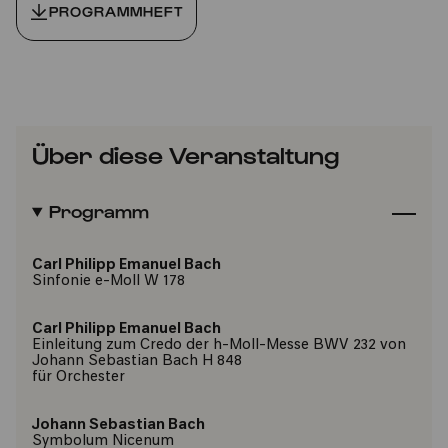
PROGRAMMHEFT
Über diese Veranstaltung
Programm
Carl Philipp Emanuel Bach
Sinfonie e-Moll W 178
Carl Philipp Emanuel Bach
Einleitung zum Credo der h-Moll-Messe BWV 232 von
Johann Sebastian Bach H 848
für Orchester
Johann Sebastian Bach
Symbolum Nicenum