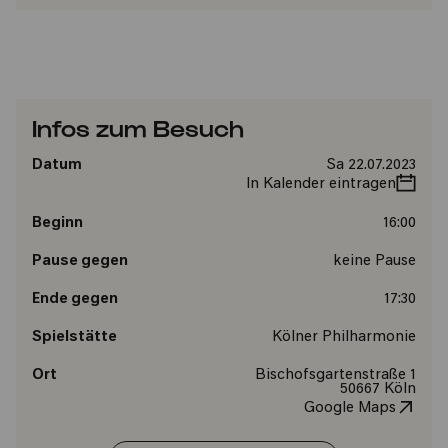
Infos zum Besuch
Datum
Sa 22.07.2023
In Kalender eintragen
Beginn
16:00
Pause gegen
keine Pause
Ende gegen
17:30
Spielstätte
Kölner Philharmonie
Ort
Bischofsgartenstraße 1
50667 Köln
Google Maps