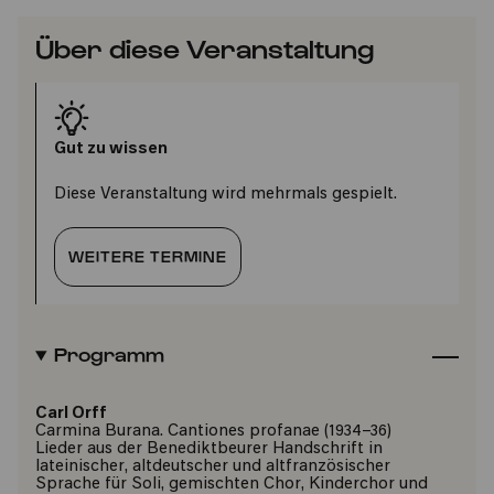
Über diese Veranstaltung
Gut zu wissen
Diese Veranstaltung wird mehrmals gespielt.
WEITERE TERMINE
Programm
Carl Orff
Carmina Burana. Cantiones profanae (1934–36)
Lieder aus der Benediktbeurer Handschrift in
lateinischer, altdeutscher und altfranzösischer
Sprache für Soli, gemischten Chor, Kinderchor und