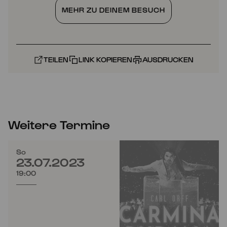
MEHR ZU DEINEM BESUCH
TEILEN
LINK KOPIEREN
AUSDRUCKEN
Weitere Termine
So
23.07.2023
19:00