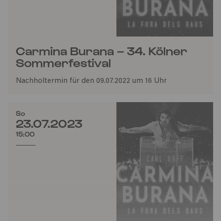
Carmina Burana – 34. Kölner
Sommerfestival
Nachholtermin für den 09.07.2022 um 16 Uhr
So
23.07.2023
15:00