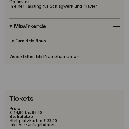
Orchester
in einer Fassung für Schlagwerk und Klavier
Mitwirkende
La Fura dels Baus
Veranstalter:
BB Promotion GmbH
Tickets
Preis
€ 44,90 bis 96,90
Stehplätze
Stehplatzkarten € 33,40
inkl. Verkaufsgebühren