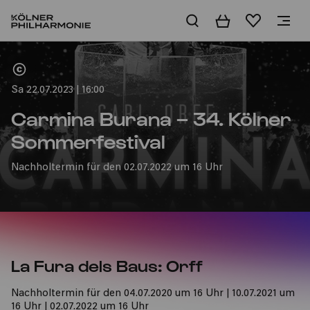
Warenkorb
Merkliste
Home
Sa 22.07.2023 | 16:00
Carmina Burana – 34. Kölner
Sommerfestival
Nachholtermin für den 02.07.2022 um 16 Uhr
La Fura dels Baus: Orff
Nachholtermin für den 04.07.2020 um 16 Uhr | 10.07.2021 um
16 Uhr | 02.07.2022 um 16 Uhr