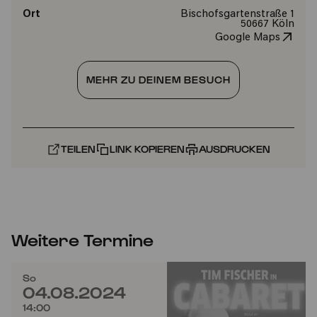
Ort
Bischofsgartenstraße 1
50667 Köln
Google Maps
MEHR ZU DEINEM BESUCH
TEILEN
LINK KOPIEREN
AUSDRUCKEN
Weitere Termine
So
04.08.2024
14:00