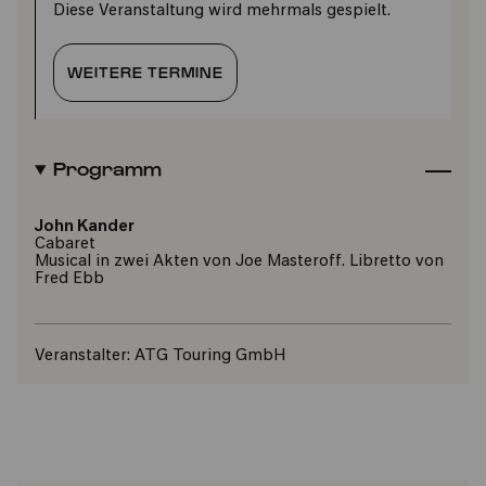
Diese Veranstaltung wird mehrmals gespielt.
WEITERE TERMINE
Programm
John Kander
Cabaret
Musical in zwei Akten von Joe Masteroff. Libretto von
Fred Ebb
Veranstalter:
ATG Touring GmbH