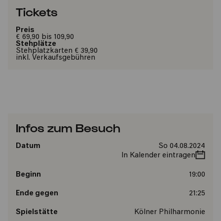
Tickets
Preis
€ 69,90 bis 109,90
Stehplätze
Stehplatzkarten € 39,90
inkl. Verkaufsgebühren
Infos zum Besuch
Datum
So 04.08.2024
In Kalender eintragen
Beginn
19:00
Ende gegen
21:25
Spielstätte
Kölner Philharmonie