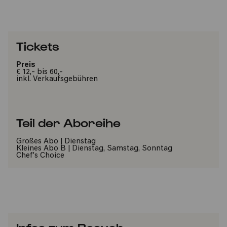
Tickets
Preis
€ 12,- bis 60,-
inkl. Verkaufsgebühren
Teil der Aboreihe
Großes Abo | Dienstag
Kleines Abo B | Dienstag, Samstag, Sonntag
Chef's Choice