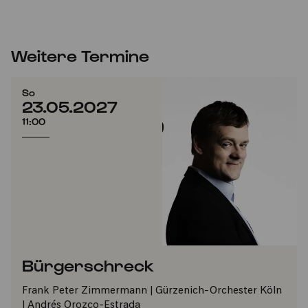
Weitere Termine
So
23.05.2027
11:00
Bürgerschreck
Frank Peter Zimmermann | Gürzenich-Orchester Köln
| Andrés Orozco-Estrada