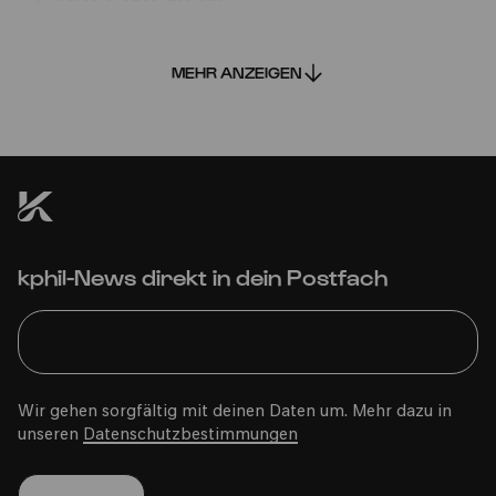
TICKETS
FAVORIT HINZUFÜGEN
MEHR ANZEIGEN
kphil-News direkt in dein Postfach
Wir gehen sorgfältig mit deinen Daten um. Mehr dazu in
unseren
Datenschutzbestimmungen