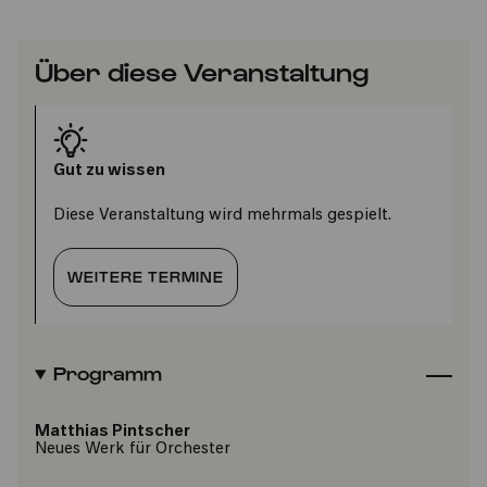
Über diese Veranstaltung
Gut zu wissen
Diese Veranstaltung wird mehrmals gespielt.
WEITERE TERMINE
Programm
Matthias Pintscher
Neues Werk für Orchester